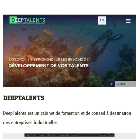
DEEPTALENTS
DeepTalents est un cabinet de formation et de conseil à destination
des entreprises industrielles