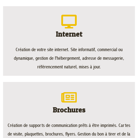
Internet
Création de votre site internet. Site informatif, commercial ou
dynamique, gestion de l'hébergement, adresse de messagerie,
référencement naturel, mises à jour.
Brochures
Création de supports de communication prêts à être imprimés. Cartes
de visite, plaquettes, brochures, flyers. Gestion du bon à tirer et de la