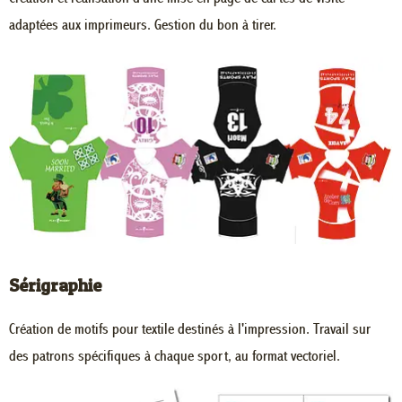
adaptées aux imprimeurs. Gestion du bon à tirer.
Sérigraphie
Création de motifs pour textile destinés à l'impression. Travail sur
des patrons spécifiques à chaque sport, au format vectoriel.