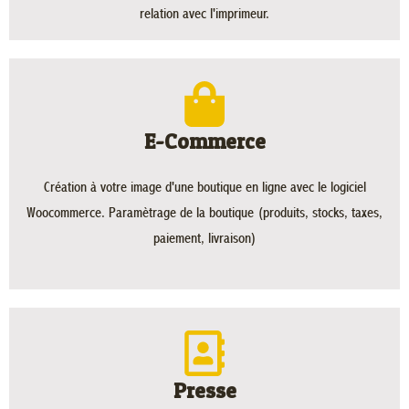
relation avec l'imprimeur.
E-Commerce
Création à votre image d'une boutique en ligne avec le logiciel
Woocommerce. Paramètrage de la boutique (produits, stocks, taxes,
paiement, livraison)
Presse