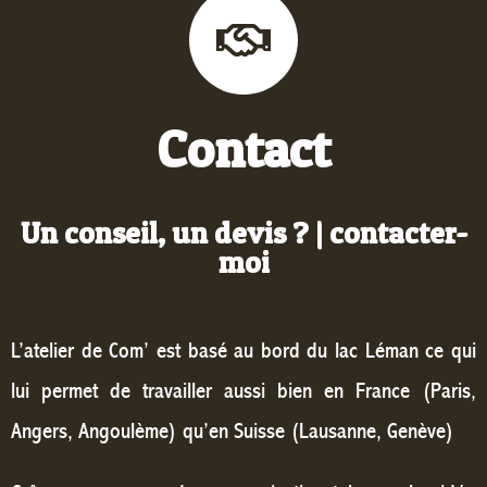
Contact
Un conseil, un devis ? | contacter-
moi
L’atelier de Com’ est basé au bord du lac Léman ce qui
lui permet de travailler aussi bien en France (Paris,
Angers, Angoulème) qu’en Suisse (Lausanne, Genève)