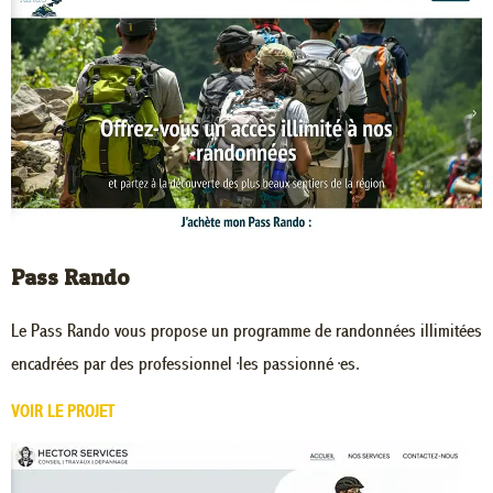
Pass Rando
Le Pass Rando vous propose un programme de randonnées illimitées
encadrées par des professionnel·les passionné·es.
VOIR LE PROJET