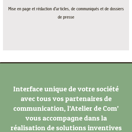
Mise en page et rédaction d'articles, de communiqués et de dossiers
de presse
Interface unique de votre société
avec tous vos partenaires de
communication, l’Atelier de Com’
vous accompagne dans la
réalisation de solutions inventives