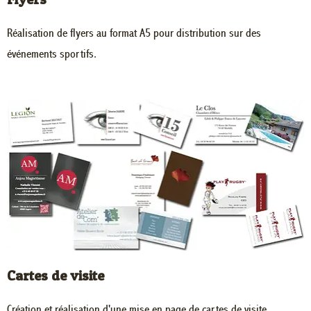
Réalisation de flyers au format A5 pour distribution sur des
événements sportifs.
Cartes de visite
Création et réalisation d'une mise en page de cartes de visite