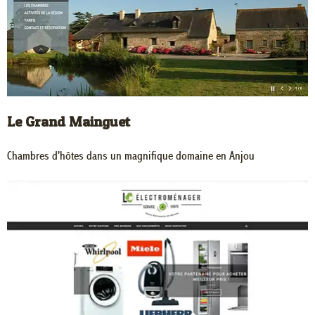
Le Grand Mainguet
Chambres d'hôtes dans un magnifique domaine en Anjou