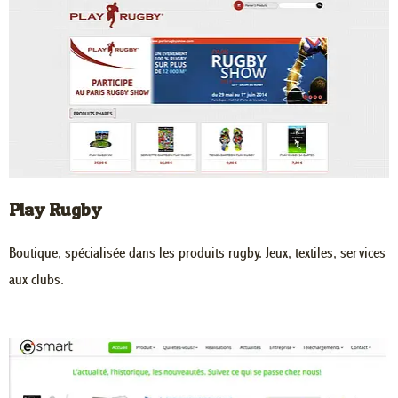
Play Rugby
Boutique, spécialisée dans les produits rugby. Jeux, textiles, services
aux clubs.