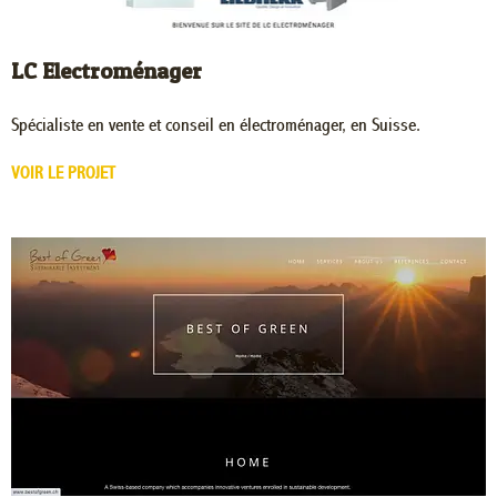
LC Electroménager
Spécialiste en vente et conseil en électroménager, en Suisse.
VOIR LE PROJET