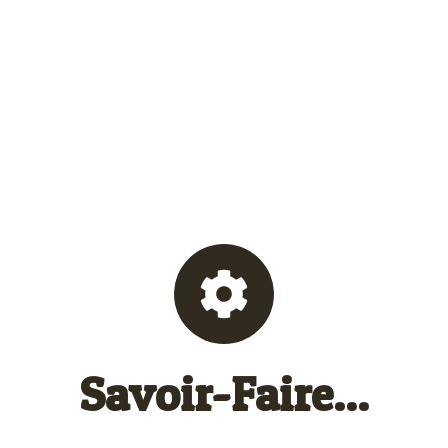
Savoir-Faire...