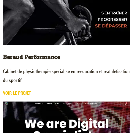
Beraud Performance
Cabinet de physiothérapie spécialisé en rééducation et réathlétisation
du sportif.
VOIR LE PROJET