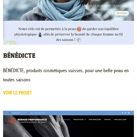
BÉNÉDICTE
BÉNÉDICTE, produits cosmétiques suisses, pour une belle peau en
toutes saisons
VOIR LE PROJET