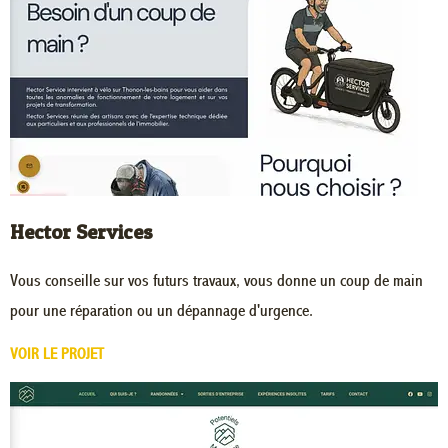
Hector Services
Vous conseille sur vos futurs travaux, vous donne un coup de main
pour une réparation ou un dépannage d'urgence.
VOIR LE PROJET