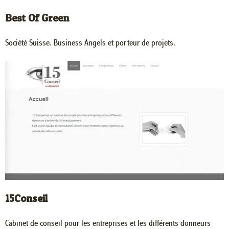
Best Of Green
Société Suisse. Business Angels et porteur de projets.
15Conseil
Cabinet de conseil pour les entreprises et les différents donneurs