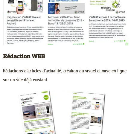
Rédaction WEB
Rédactions d'articles d'actualité, création du visuel et mise en ligne
sur un site déjà existant.