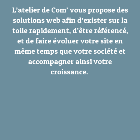
L’atelier de Com’ vous propose des
solutions web afin d’exister sur la
toile rapidement, d’être référencé,
et de faire évoluer votre site en
même temps que votre société et
accompagner ainsi votre
croissance.