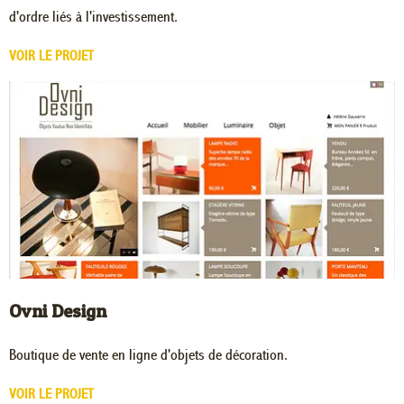
d'ordre liés à l'investissement.
VOIR LE PROJET
Ovni Design
Boutique de vente en ligne d'objets de décoration.
VOIR LE PROJET