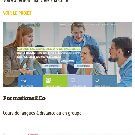
Votre direction financière à la carte
VOIR LE PROJET
Formations&Co
Cours de langues à distance ou en groupe