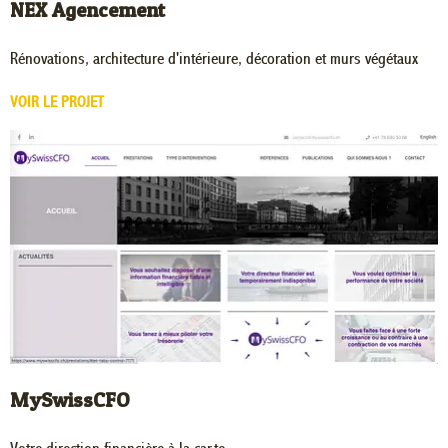
NEX Agencement
Rénovations, architecture d'intérieure, décoration et murs végétaux
VOIR LE PROJET
MySwissCFO