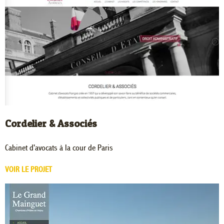
Cordelier & Associés
Cabinet d'avocats à la cour de Paris
VOIR LE PROJET