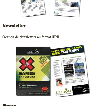
Newsletter
Création de Newsletters au format HTML.
Flyers