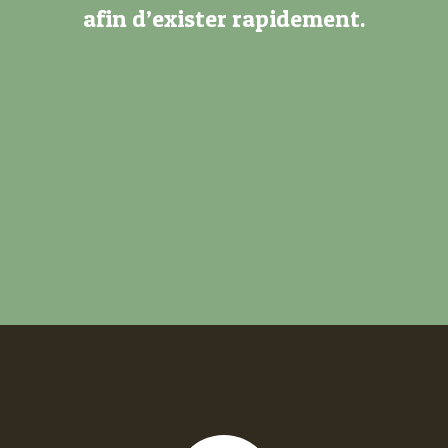
afin d’exister rapidement.