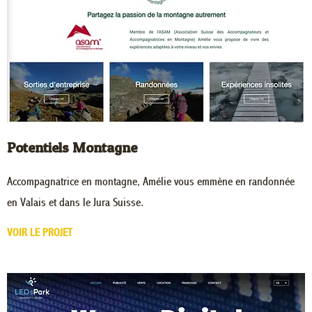
Potentiels Montagne
Accompagnatrice en montagne, Amélie vous emmène en randonnée
en Valais et dans le Jura Suisse.
VOIR LE PROJET