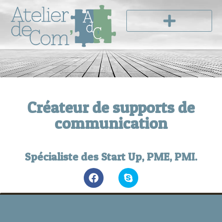
Créateur de supports de
communication
Spécialiste des Start Up, PME, PMI.