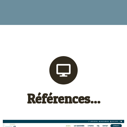
Références...