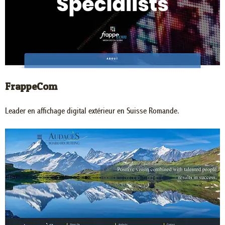
FrappeCom
Leader en affichage digital extérieur en Suisse Romande.