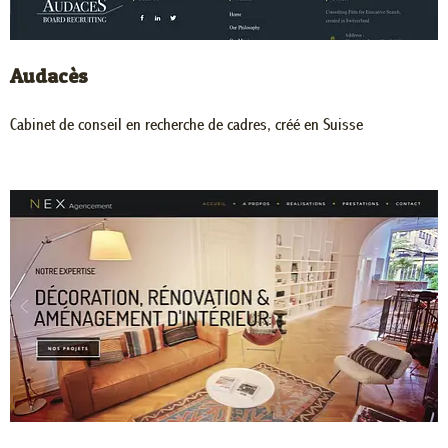
Audacès
Cabinet de conseil en recherche de cadres, créé en Suisse