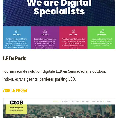
LEDsPark
Fournisseur de solution digitale LED en Suisse, écrans outdoor,
indoor, écrans géants, barrières parking LED.
VOIR LE PROJET