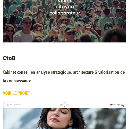
CtoB
Cabinet conseil en analyse stratégique, architecture & valorisation de
la connaissance.
VOIR LE PROJET